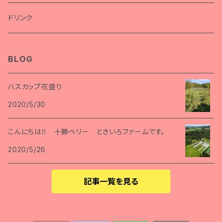
ドリンク
BLOG
ハスカップ花盛り
2020/5/30
こんにちは‼ 十勝ベリー ときいろファームです。
2020/5/26
記事一覧を見る