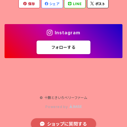
保存
シェア
LINE
ポスト
Instagram
フォローする
© 十勝ときいろベリーファーム
Powered by
ショップに質問する