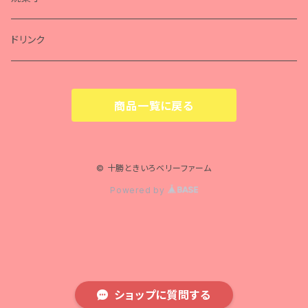
ドリンク
商品一覧に戻る
© 十勝ときいろベリーファーム
Powered by
ショップに質問する