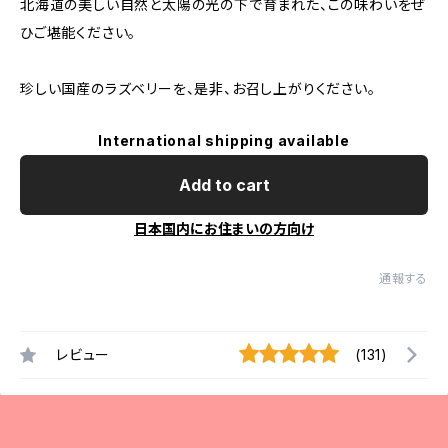
北海道の美しい自然と太陽の光の下で育まれた、この味わいをぜ
ひご堪能ください。
珍しい国産のラズベリーを、是非、お召し上がりください。
International shipping available
Add to cart
日本国内にお住まいの方向け
通報する
レビュー
(131)