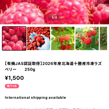
1
/6
【有機JAS認証取得】2026年産北海道十勝産冷凍ラズ
ベリー 250g
¥1,500
残り1点
International shipping available