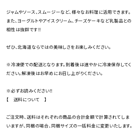
ジャムやソース、スムージーなど、様々なお料理に活用できます。
また、ヨーグルトやアイスクリーム、チーズケーキなど乳製品との
相性は抜群です‼
ぜひ、北海道ならではの美味しさをお楽しみください。
※冷凍便での配送となります。到着後は速やかに冷凍保存してく
ださい。解凍後はお早めにお召し上がりください。
※必ずお読みください‼
【 送料について 】
ご注文時、送料はそれぞれの商品の合計金額で計算されてしま
いますが、同梱の場合、同梱サイズの一括料金に変更いたします。