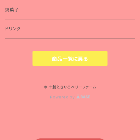
焼菓子
ドリンク
商品一覧に戻る
© 十勝ときいろベリーファーム
Powered by