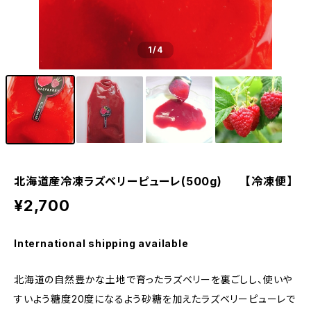
1
/4
北海道産冷凍ラズベリーピューレ(500g) 【冷凍便】
¥2,700
International shipping available
北海道の自然豊かな土地で育ったラズベリーを裏ごしし、使いや
すいよう糖度20度になるよう砂糖を加えたラズベリーピューレで