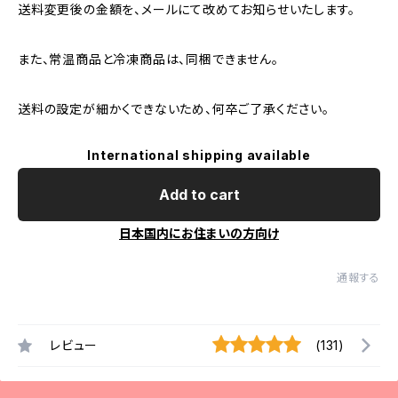
送料変更後の金額を、メールにて改めてお知らせいたします。
また、常温商品と冷凍商品は、同梱できません。
送料の設定が細かくできないため、何卒ご了承ください。
International shipping available
Add to cart
日本国内にお住まいの方向け
通報する
レビュー
(131)