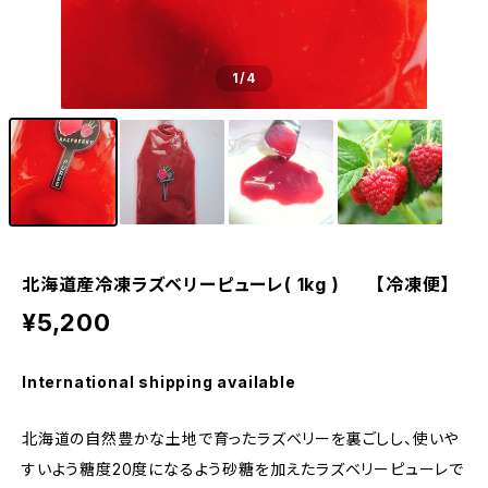
1
/4
北海道産冷凍ラズベリーピューレ( 1kg ) 【冷凍便】
¥5,200
International shipping available
北海道の自然豊かな土地で育ったラズベリーを裏ごしし、使いや
すいよう糖度20度になるよう砂糖を加えたラズベリーピューレで