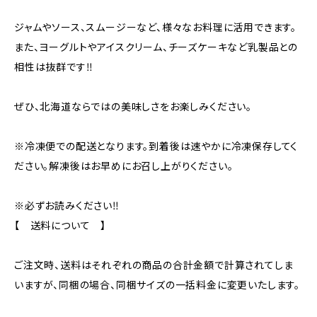
ジャムやソース、スムージーなど、様々なお料理に活用できます。
また、ヨーグルトやアイスクリーム、チーズケーキなど乳製品との
相性は抜群です‼
ぜひ、北海道ならではの美味しさをお楽しみください。
※冷凍便での配送となります。到着後は速やかに冷凍保存してく
ださい。解凍後はお早めにお召し上がりください。
※必ずお読みください‼
【 送料について 】
ご注文時、送料はそれぞれの商品の合計金額で計算されてしま
いますが、同梱の場合、同梱サイズの一括料金に変更いたします。