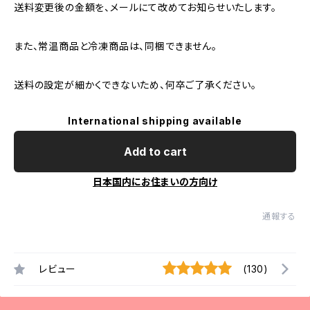
送料変更後の金額を、メールにて改めてお知らせいたします。
また、常温商品と冷凍商品は、同梱できません。
送料の設定が細かくできないため、何卒ご了承ください。
International shipping available
Add to cart
日本国内にお住まいの方向け
通報する
レビュー
(130)