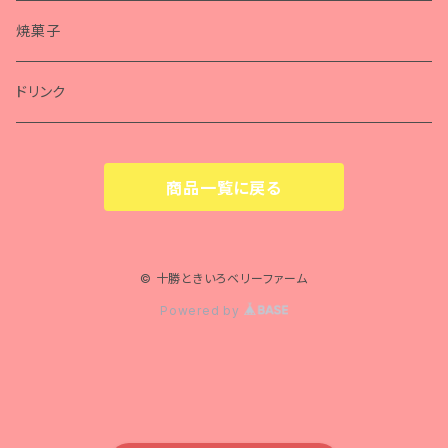
焼菓子
ドリンク
商品一覧に戻る
© 十勝ときいろベリーファーム
Powered by