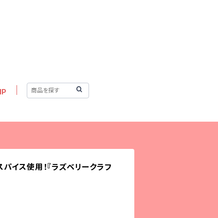
IP
パイス使用！『ラズベリークラフ