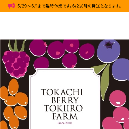
5/29～6/1まで臨時休業です。6/2以降の発送となります。