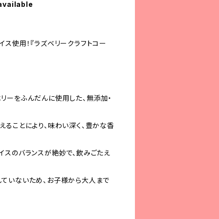
available
イス使用！『ラズベリークラフトコー
リーをふんだんに使用した、無添加・
えることにより、味わい深く、豊かな香
イスのバランスが絶妙で、飲みごたえ
ていないため、お子様から大人まで