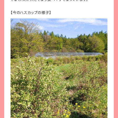
【今のハスカップの様子】