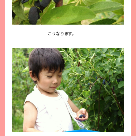
こうなります。