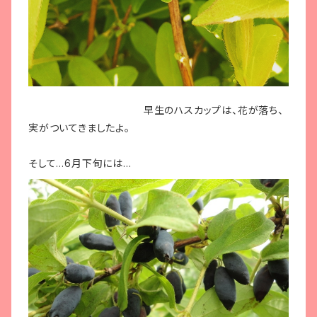
早生のハスカップは、花が落ち、
実がついてきましたよ。
そして…6月下旬には…