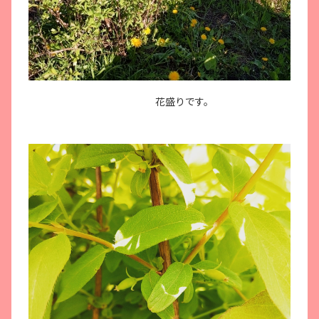
花盛りです。